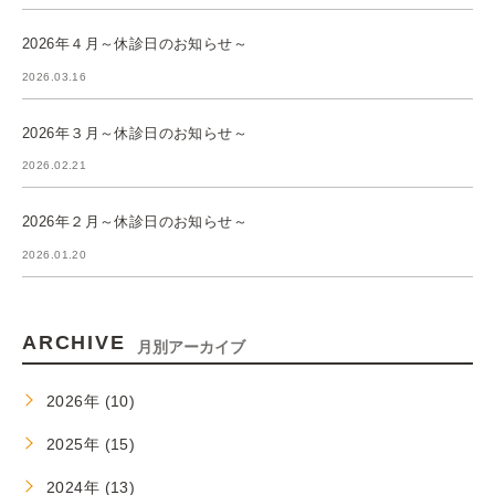
2026年４月～休診日のお知らせ～
2026.03.16
2026年３月～休診日のお知らせ～
2026.02.21
2026年２月～休診日のお知らせ～
2026.01.20
ARCHIVE
月別アーカイブ
2026年 (10)
2025年 (15)
2024年 (13)