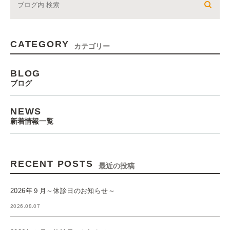
CATEGORY
カテゴリー
BLOG
ブログ
NEWS
新着情報一覧
RECENT POSTS
最近の投稿
2026年９月～休診日のお知らせ～
2026.08.07