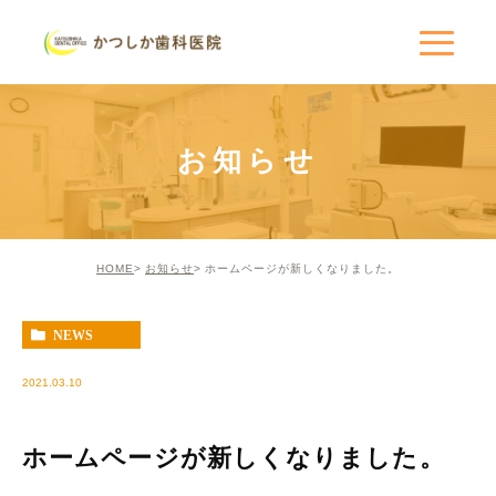
お知らせ
HOME
お知らせ
ホームページが新しくなりました。
NEWS
2021.03.10
ホームページが新しくなりました。