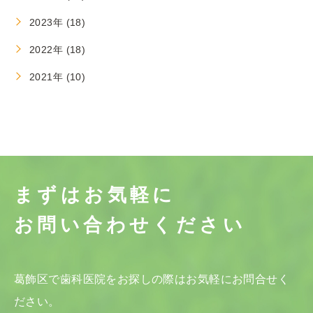
2023年 (18)
2022年 (18)
2021年 (10)
まずはお気軽に
お問い合わせください
葛飾区で歯科医院をお探しの際はお気軽にお問合せく
ださい。