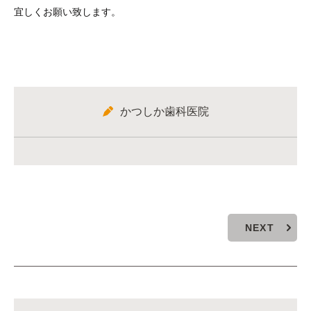
宜しくお願い致します。
かつしか歯科医院
NEXT