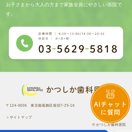
お子さまから大人の方まで家族全員にやさしい医院で
す。
〒124-0006 東京都葛飾区堀切7-25-16
＞サイトマップ
© かつしか歯科医院