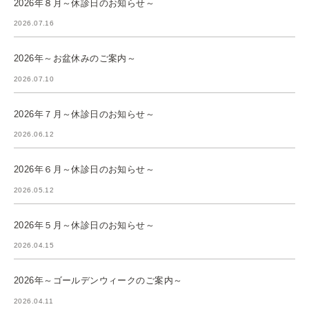
2026年８月～休診日のお知らせ～
2026.07.16
2026年～お盆休みのご案内～
2026.07.10
2026年７月～休診日のお知らせ～
2026.06.12
2026年６月～休診日のお知らせ～
2026.05.12
2026年５月～休診日のお知らせ～
2026.04.15
2026年～ゴールデンウィークのご案内～
2026.04.11